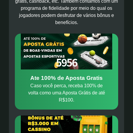
grátis, cashback, etc. Também contamos com um
programa de fidelidade por meio do qual os
jogadores podem desfrutar de vários bônus e
benefícios.
Ate 100% de Aposta Gratis
Caso você perca, receba 100% de
volta como uma Aposta Grátis de até
R$100.