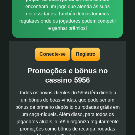
encontrará um jogo que atenda às suas
necessidades. Também temos torneios
regulares onde os jogadores podem competir
e ganhar prêmios!
Conecte-se
Registro
Promoções e bônus no
cassino 5956
Todos os novos clientes do 5956 têm direito a
um bônus de boas-vindas, que pode ser um
bônus de primeiro depósito ou rodadas grátis em
um caça-níqueis. Além disso, para todos os
jogadores atuais, o 5956 organiza regularmente
promoções como bônus de recarga, rodadas