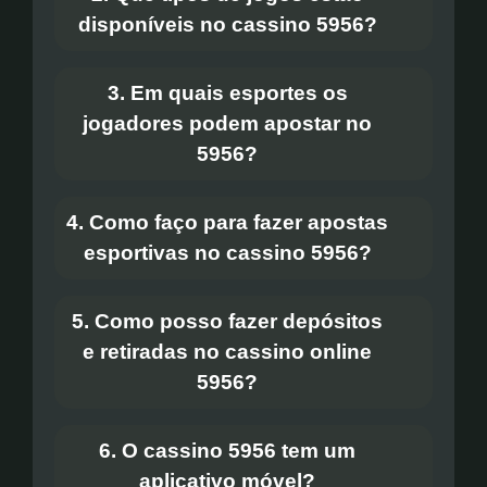
disponíveis no cassino 5956?
3. Em quais esportes os
jogadores podem apostar no
5956?
4. Como faço para fazer apostas
esportivas no cassino 5956?
5. Como posso fazer depósitos
e retiradas no cassino online
5956?
6. O cassino 5956 tem um
aplicativo móvel?