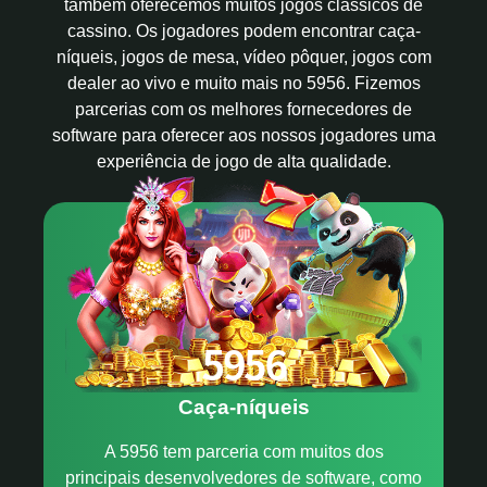
também oferecemos muitos jogos clássicos de
cassino. Os jogadores podem encontrar caça-
níqueis, jogos de mesa, vídeo pôquer, jogos com
dealer ao vivo e muito mais no 5956. Fizemos
parcerias com os melhores fornecedores de
software para oferecer aos nossos jogadores uma
experiência de jogo de alta qualidade.
Caça-níqueis
A 5956 tem parceria com muitos dos
principais desenvolvedores de software, como