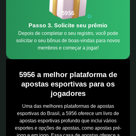
Passo 3. Solicite seu prêmio
Depois de completar o seu registro, você pode
solicitar o seu bônus de boas-vindas para novos
membros e começar a jogar!
5956 a melhor plataforma de
apostas esportivas para os
jogadores
Uma das melhores plataformas de apostas
esportivas do Brasil, a 5956 oferece um livro de
apostas esportivas profundo que inclui vários
esportes e opções de apostas, como apostas pré-
jogo e em jogo. Essa casa de apostas oferece a