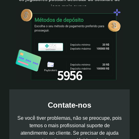
jogo mais suave.
Contate-nos
Se você tiver problemas, não se preocupe, pois
temos o mais profissional suporte de
atendimento ao cliente. Se precisar de ajuda